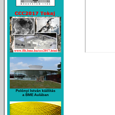
Polónyi István kiállítás
a BME Aulában