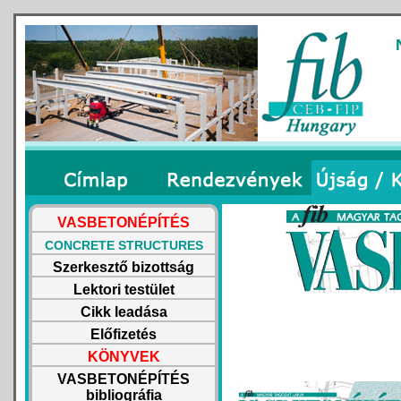
VASBETONÉPÍTÉS
CONCRETE STRUCTURES
Szerkesztő bizottság
Lektori testület
Cikk leadása
Előfizetés
KÖNYVEK
VASBETONÉPÍTÉS
bibliográfia