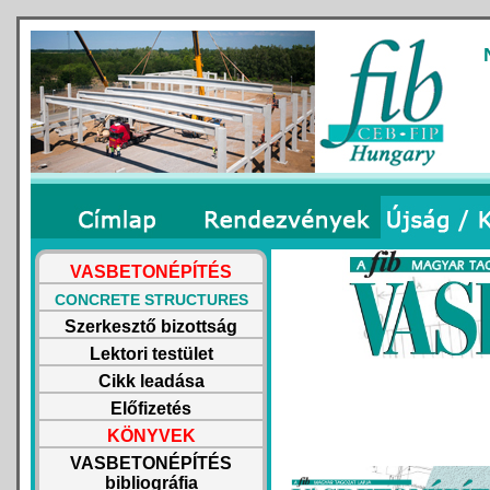
VASBETONÉPÍTÉS
CONCRETE STRUCTURES
Szerkesztő bizottság
Lektori testület
Cikk leadása
Előfizetés
KÖNYVEK
VASBETONÉPÍTÉS
bibliográfia