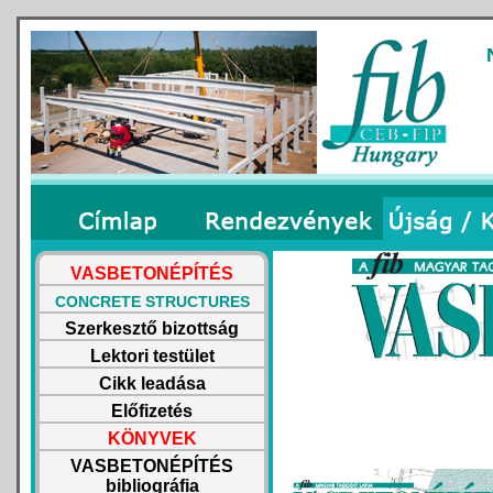
VASBETONÉPÍTÉS
CONCRETE STRUCTURES
Szerkesztő bizottság
Lektori testület
Cikk leadása
Előfizetés
KÖNYVEK
VASBETONÉPÍTÉS
bibliográfia