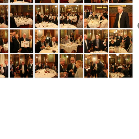
page 1 of 2