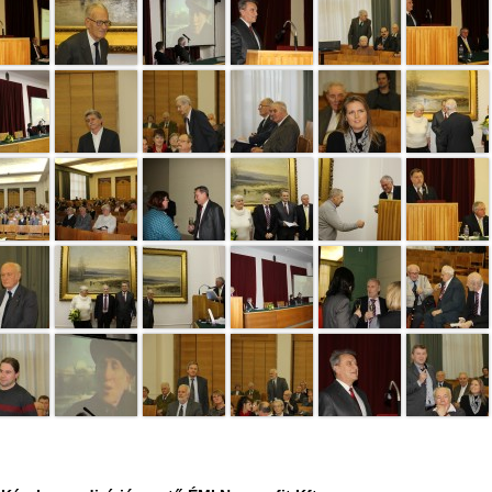
page 1 of 2